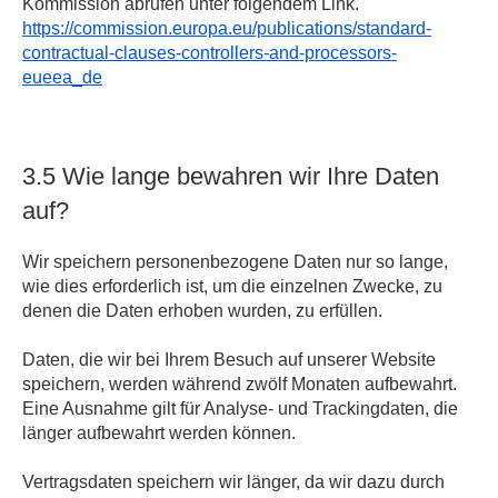
Kommission abrufen unter folgendem Link.
https://commission.europa.eu/publications/standard-
contractual-clauses-controllers-and-processors-
eueea_de
3.5 Wie lange bewahren wir Ihre Daten
auf?
Wir speichern personenbezogene Daten nur so lange,
wie dies erforderlich ist, um die einzelnen Zwecke, zu
denen die Daten erhoben wurden, zu erfüllen.
Daten, die wir bei Ihrem Besuch auf unserer Website
speichern, werden während zwölf Monaten aufbewahrt.
Eine Ausnahme gilt für Analyse- und Trackingdaten, die
länger aufbewahrt werden können.
Vertragsdaten speichern wir länger, da wir dazu durch