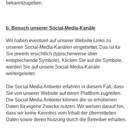
bekanntzugeben.
b. Besuch unserer Social-Media-Kanäle
Wir haben eventuell auf unserer Website Links zu
unseren Social-Media-Kanälen eingebettet. Das ist für
Sie jeweils ersichtlich (typischerweise über
entsprechende Symbole). Klicken Sie auf die Symbole,
werden Sie auf unsere Social-Media-Kanäle
weitergeleitet.
Die Social Media Anbieter erfahren in diesem Fall, dass
Sie von unserer Website auf deren Plattform zugreifen.
Die Social Media Anbieter können die so erhobenen
Daten für eigene Zwecke nutzen. Wir weisen darauf hin,
dass wir keine Kenntnis vom Inhalt der übermittelten
Daten sowie deren Nutzung durch die Betreiber erhalten.