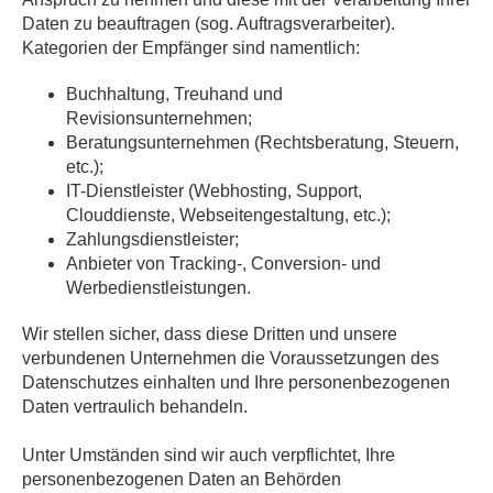
Daten zu beauftragen (sog. Auftragsverarbeiter).
Kategorien der Empfänger sind namentlich:
Buchhaltung, Treuhand und
Revisionsunternehmen;
Beratungsunternehmen (Rechtsberatung, Steuern,
etc.);
IT-Dienstleister (Webhosting, Support,
Clouddienste, Webseitengestaltung, etc.);
Zahlungsdienstleister;
Anbieter von Tracking-, Conversion- und
Werbedienstleistungen.
Wir stellen sicher, dass diese Dritten und unsere
verbundenen Unternehmen die Voraussetzungen des
Datenschutzes einhalten und Ihre personenbezogenen
Daten vertraulich behandeln.
Unter Umständen sind wir auch verpflichtet, Ihre
personenbezogenen Daten an Behörden