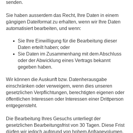
senden.
Sie haben ausserdem das Recht, Ihre Daten in einem
gängigen Dateiformat zu erhalten, wenn wir Ihre Daten
automatisiert bearbeiten, und wenn:
Sie Ihre Einwilligung für die Bearbeitung dieser
Daten erteilt haben; oder
Sie Daten im Zusammenhang mit dem Abschluss
oder der Abwicklung eines Vertrags bekannt
gegeben haben.
Wir können die Auskunft bzw. Datenherausgabe
einschränken oder verweigern, wenn dies unseren
gesetzlichen Verpflichtungen, berechtigten eigenen oder
öffentlichen Interessen oder Interessen einer Drittperson
entgegensteht.
Die Bearbeitung Ihres Gesuchs unterliegt der
gesetzlichen Bearbeitungsfrist von 30 Tagen. Diese Frist
dürfen wir jedoch aufgrund von hohem Anfragevolumen,