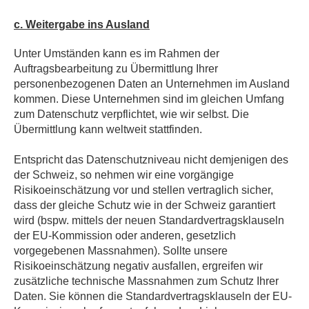
c. Weitergabe ins Ausland
Unter Umständen kann es im Rahmen der
Auftragsbearbeitung zu Übermittlung Ihrer
personenbezogenen Daten an Unternehmen im Ausland
kommen. Diese Unternehmen sind im gleichen Umfang
zum Datenschutz verpflichtet, wie wir selbst. Die
Übermittlung kann weltweit stattfinden.
Entspricht das Datenschutzniveau nicht demjenigen des
der Schweiz, so nehmen wir eine vorgängige
Risikoeinschätzung vor und stellen vertraglich sicher,
dass der gleiche Schutz wie in der Schweiz garantiert
wird (bspw. mittels der neuen Standardvertragsklauseln
der EU-Kommission oder anderen, gesetzlich
vorgegebenen Massnahmen). Sollte unsere
Risikoeinschätzung negativ ausfallen, ergreifen wir
zusätzliche technische Massnahmen zum Schutz Ihrer
Daten. Sie können die Standardvertragsklauseln der EU-