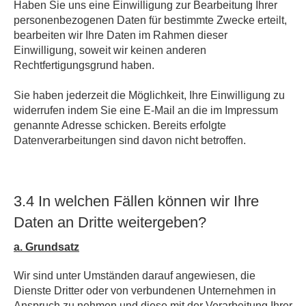
Haben Sie uns eine Einwilligung zur Bearbeitung Ihrer
personenbezogenen Daten für bestimmte Zwecke erteilt,
bearbeiten wir Ihre Daten im Rahmen dieser
Einwilligung, soweit wir keinen anderen
Rechtfertigungsgrund haben.
Sie haben jederzeit die Möglichkeit, Ihre Einwilligung zu
widerrufen indem Sie eine E-Mail an die im Impressum
genannte Adresse schicken. Bereits erfolgte
Datenverarbeitungen sind davon nicht betroffen.
3.4 In welchen Fällen können wir Ihre
Daten an Dritte weitergeben?
a. Grundsatz
Wir sind unter Umständen darauf angewiesen, die
Dienste Dritter oder von verbundenen Unternehmen in
Anspruch zu nehmen und diese mit der Verarbeitung Ihrer