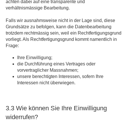
achten dabei auf eine transparente und
verhältnismässige Bearbeitung.
Falls wir ausnahmsweise nicht in der Lage sind, diese
Grundsätze zu befolgen, kann die Datenbearbeitung
trotzdem rechtmässig sein, weil ein Rechtfertigungsgrund
vorliegt. Als Rechtfertigungsgrund kommt namentlich in
Frage:
Ihre Einwilligung;
die Durchführung eines Vertrages oder
vorvertraglicher Massnahmen;
unsere berechtigten Interessen, sofern Ihre
Interessen nicht überwiegen.
3.3 Wie können Sie Ihre Einwilligung
widerrufen?