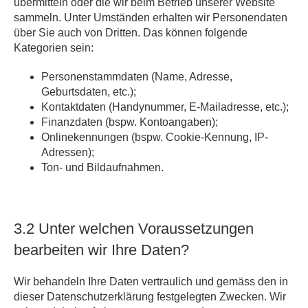
übermitteln oder die wir beim Betrieb unserer Website
sammeln. Unter Umständen erhalten wir Personendaten
über Sie auch von Dritten. Das können folgende
Kategorien sein:
Personenstammdaten (Name, Adresse,
Geburtsdaten, etc.);
Kontaktdaten (Handynummer, E-Mailadresse, etc.);
Finanzdaten (bspw. Kontoangaben);
Onlinekennungen (bspw. Cookie-Kennung, IP-
Adressen);
Ton- und Bildaufnahmen.
3.2 Unter welchen Voraussetzungen
bearbeiten wir Ihre Daten?
Wir behandeln Ihre Daten vertraulich und gemäss den in
dieser Datenschutzerklärung festgelegten Zwecken. Wir