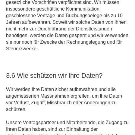
gesetzliche Vorschriften verpflichtet sind. Wir müssen
insbesondere geschäftliche Kommunikation,
geschlossene Verträge und Buchungsbelege bis zu 10
Jahren aufbewahren. Soweit wir solche Daten von Ihnen
nicht mehr zur Durchführung der Dienstleistungen
benötigen, werden die Daten gesperrt und wir verwenden
sie nur noch für Zwecke der Rechnungslegung und für
Steuerzwecke.
3.6 Wie schützen wir Ihre Daten?
Wir werden Ihre Daten sicher aufbewahren und alle
angemessenen Massnahmen ergreifen, um Ihre Daten
vor Verlust, Zugriff, Missbrauch oder Änderungen zu
schützen.
Unsere Vertragspartner und Mitarbeitende, die Zugang zu
Ihren Daten haben, sind zur Einhaltung der