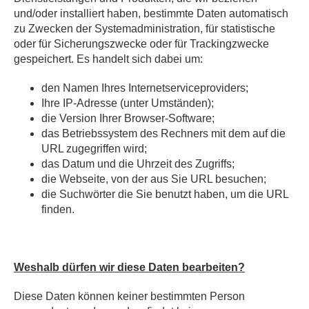
und/oder installiert haben, bestimmte Daten automatisch
zu Zwecken der Systemadministration, für statistische
oder für Sicherungszwecke oder für Trackingzwecke
gespeichert. Es handelt sich dabei um:
den Namen Ihres Internetserviceproviders;
Ihre IP-Adresse (unter Umständen);
die Version Ihrer Browser-Software;
das Betriebssystem des Rechners mit dem auf die
URL zugegriffen wird;
das Datum und die Uhrzeit des Zugriffs;
die Webseite, von der aus Sie URL besuchen;
die Suchwörter die Sie benutzt haben, um die URL
finden.
Weshalb dürfen wir diese Daten bearbeiten?
Diese Daten können keiner bestimmten Person