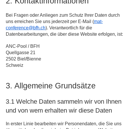
2. Kontaktinformationen
Bei Fragen oder Anliegen zum Schutz Ihrer Daten durch
uns erreichen Sie uns jederzeit per E-Mail (
mat-
conference@bfh.ch
). Verantwortlich für die
Datenbearbeitungen, die über diese Website erfolgen, ist:
ANC-Pool / BFH
Quellgasse 21
2502 Biel/Bienne
Schweiz
3. Allgemeine Grundsätze
3.1 Welche Daten sammeln wir von Ihnen
und von wem erhalten wir diese Daten
In erster Linie bearbeiten wir Personendaten, die Sie uns