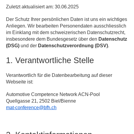
Zuletzt aktualisiert am: 30.06.2025
Der Schutz Ihrer persönlichen Daten ist uns ein wichtiges
Anliegen. Wir bearbeiten Personendaten ausschliesslich
im Einklang mit dem schweizerischen Datenschutzrecht,
insbesondere dem Bundesgesetz über den
Datenschutz
(DSG)
und der
Datenschutzverordnung (DSV)
.
1. Verantwortliche Stelle
Verantwortlich für die Datenbearbeitung auf dieser
Webseite ist:
Automotive Competence Network ACN-Pool
Quellgasse 21, 2502 Biel/Bienne
mat-conference@bfh.ch