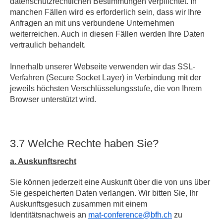
datenschutzrechtlichen Bestimmungen verpflichtet. In
manchen Fällen wird es erforderlich sein, dass wir Ihre
Anfragen an mit uns verbundene Unternehmen
weiterreichen. Auch in diesen Fällen werden Ihre Daten
vertraulich behandelt.
Innerhalb unserer Webseite verwenden wir das SSL-
Verfahren (Secure Socket Layer) in Verbindung mit der
jeweils höchsten Verschlüsselungsstufe, die von Ihrem
Browser unterstützt wird.
3.7 Welche Rechte haben Sie?
a. Auskunftsrecht
Sie können jederzeit eine Auskunft über die von uns über
Sie gespeicherten Daten verlangen. Wir bitten Sie, Ihr
Auskunftsgesuch zusammen mit einem
Identitätsnachweis an
mat-conference@bfh.ch
zu