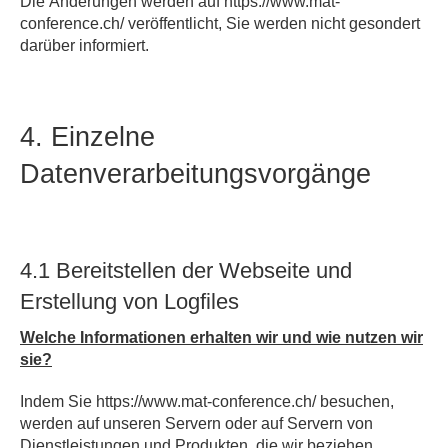
Die Änderungen werden auf https://www.mat-
conference.ch/ veröffentlicht, Sie werden nicht gesondert
darüber informiert.
4. Einzelne
Datenverarbeitungsvorgänge
4.1 Bereitstellen der Webseite und
Erstellung von Logfiles
Welche Informationen erhalten wir und wie nutzen wir
sie?
Indem Sie https://www.mat-conference.ch/ besuchen,
werden auf unseren Servern oder auf Servern von
Dienstleistungen und Produkten, die wir beziehen