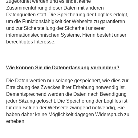
zugeordnet werden und es findet keine
Zusammenführung dieser Daten mit anderen
Datenquellen statt. Die Speicherung der Logfiles erfolgt,
um die Funktionsfähigkeit der Webseite zu garantieren
und zur Sicherstellung der Sicherheit unserer
informationstechnischen Systeme. Hierin besteht unser
berechtigtes Interesse.
Wie können Sie die Datenerfassung verhindern?
Die Daten werden nur solange gespeichert, wie dies zur
Erreichung des Zweckes Ihrer Erhebung notwendig ist.
Dementsprechend werden die Daten nach Beendigung
jeder Sitzung gelöscht. Die Speicherung der Logfiles ist
für den Betrieb der Webseite zwingend notwendig, Sie
haben daher keine Möglichkeit dagegen Widerspruch zu
erheben.