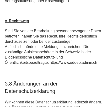
Vertragsauflösung oder Kostenfolgen).
c. Rechtsweg
Sind Sie von der Bearbeitung personenbezogener Daten
betroffen, haben Sie das Recht, Ihre Rechte gerichtlich
durchzusetzen oder bei der zuständigen
Aufsichtsbehörde eine Meldung einzureichen. Die
zuständige Aufsichtsbehörde in der Schweiz ist der
Eidgenössische Datenschutz- und
Öffentlichkeitsbeauftragte: https://www.edoeb.admin.ch
3.8 Änderungen an der
Datenschutzerklärung
Wir können diese Datenschutzerklärung jederzeit ändern.