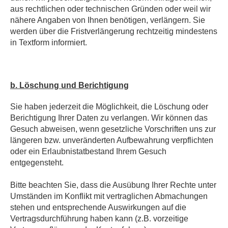
aus rechtlichen oder technischen Gründen oder weil wir
nähere Angaben von Ihnen benötigen, verlängern. Sie
werden über die Fristverlängerung rechtzeitig mindestens
in Textform informiert.
b. Löschung und Berichtigung
Sie haben jederzeit die Möglichkeit, die Löschung oder
Berichtigung Ihrer Daten zu verlangen. Wir können das
Gesuch abweisen, wenn gesetzliche Vorschriften uns zur
längeren bzw. unveränderten Aufbewahrung verpflichten
oder ein Erlaubnistatbestand Ihrem Gesuch
entgegensteht.
Bitte beachten Sie, dass die Ausübung Ihrer Rechte unter
Umständen im Konflikt mit vertraglichen Abmachungen
stehen und entsprechende Auswirkungen auf die
Vertragsdurchführung haben kann (z.B. vorzeitige