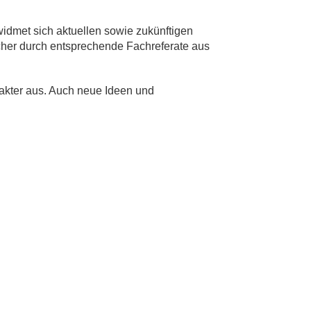
 widmet sich aktuellen sowie zukünftigen
cher durch entsprechende Fachreferate aus
akter aus. Auch neue Ideen und