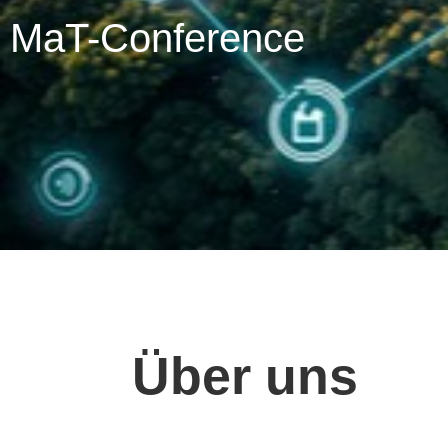
MaT-Conference
Über uns