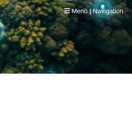
Menü | Navigation