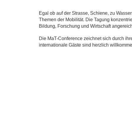
Egal ob auf der Strasse, Schiene, zu Wasser 
Themen der Mobilität. Die Tagung konzentri
Bildung, Forschung und Wirtschaft angereich
Die MaT-Conference zeichnet sich durch ihr
internationale Gäste sind herzlich willkomme