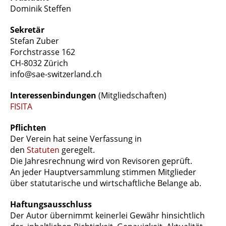
Dominik Steffen
Sekretär
Stefan Zuber
Forchstrasse 162
CH-8032 Zürich
info@sae-switzerland.ch
Interessenbindungen
(Mitgliedschaften)
FISITA
Pflichten
Der Verein hat seine Verfassung in
den
Statuten
geregelt.
Die Jahresrechnung wird von Revisoren geprüft.
An jeder Hauptversammlung stimmen Mitglieder
über statutarische und wirtschaftliche Belange ab.
Haftungsausschluss
Der Autor übernimmt keinerlei Gewähr hinsichtlich