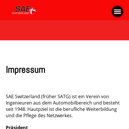
Impressum
SAE Switzerland (früher SATG) ist ein Verein von
Ingenieuren aus dem Automobilbereich und besteht
seit 1948. Hautpziel ist die berufliche Weiterbildung
und die Pflege des Netzwerkes.
Präsident