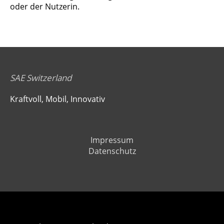
oder der Nutzerin.
SAE Switzerland
Kraftvoll, Mobil, Innovativ
Impressum
Datenschutz