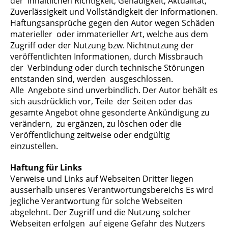
der inhaltlichen Richtigkeit, Genauigkeit, Aktualität,
Zuverlässigkeit und Vollständigkeit der Informationen.
Haftungsansprüche gegen den Autor wegen Schäden
materieller oder immaterieller Art, welche aus dem
Zugriff oder der Nutzung bzw. Nichtnutzung der
veröffentlichten Informationen, durch Missbrauch
der Verbindung oder durch technische Störungen
entstanden sind, werden ausgeschlossen.
Alle Angebote sind unverbindlich. Der Autor behält es
sich ausdrücklich vor, Teile der Seiten oder das
gesamte Angebot ohne gesonderte Ankündigung zu
verändern, zu ergänzen, zu löschen oder die
Veröffentlichung zeitweise oder endgültig
einzustellen.
Haftung für Links
Verweise und Links auf Webseiten Dritter liegen
ausserhalb unseres Verantwortungsbereichs Es wird
jegliche Verantwortung für solche Webseiten
abgelehnt. Der Zugriff und die Nutzung solcher
Webseiten erfolgen auf eigene Gefahr des Nutzers