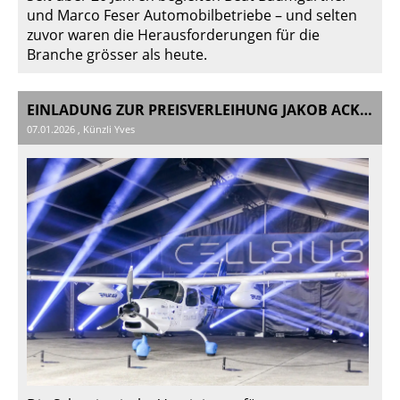
und Marco Feser Automobilbetriebe – und selten
zuvor waren die Herausforderungen für die
Branche grösser als heute.
EINLADUNG ZUR PREISVERLEIHUNG JAKOB ACKERET PREIS 2025
07.01.2026
, Künzli Yves