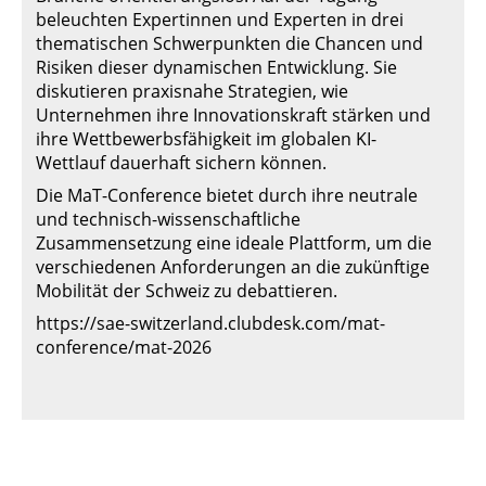
beleuchten Expertinnen und Experten in drei
thematischen Schwerpunkten die Chancen und
Risiken dieser dynamischen Entwicklung. Sie
diskutieren praxisnahe Strategien, wie
Unternehmen ihre Innovationskraft stärken und
ihre Wettbewerbsfähigkeit im globalen KI-
Wettlauf dauerhaft sichern können.
Die MaT-Conference bietet durch ihre neutrale
und technisch-wissenschaftliche
Zusammensetzung eine ideale Plattform, um die
verschiedenen Anforderungen an die zukünftige
Mobilität der Schweiz zu debattieren.
https://sae-switzerland.clubdesk.com/mat-
conference/mat-2026