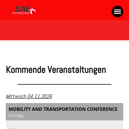
Kommende Veranstaltungen
Mittwoch 04.11.2026
MOBILITY AND TRANSPORTATION CONFERENCE
Ganztägig