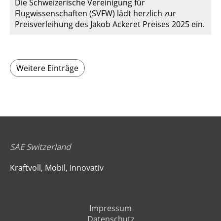
Die Schweizerische Vereinigung für
Flugwissenschaften (SVFW) lädt herzlich zur
Preisverleihung des Jakob Ackeret Preises 2025 ein.
Weitere Einträge
SAE Switzerland
Kraftvoll, Mobil, Innovativ
Impressum
Datenschutz