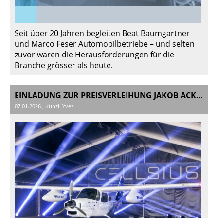
Seit über 20 Jahren begleiten Beat Baumgartner
und Marco Feser Automobilbetriebe – und selten
zuvor waren die Herausforderungen für die
Branche grösser als heute.
EINLADUNG ZUR PREISVERLEIHUNG JAKOB ACKERET PREIS 2025
07.01.2026
, Künzli Yves